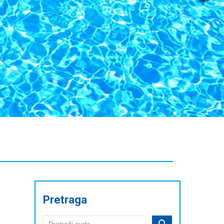
Pretraga