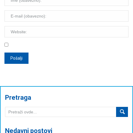
Pretraga
Nedavni postovi