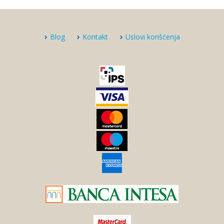
Blog
Kontakt
Uslovi korišćenja