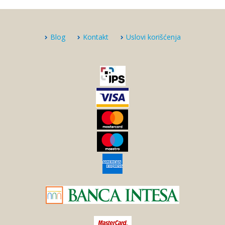
Blog
Kontakt
Uslovi korišćenja