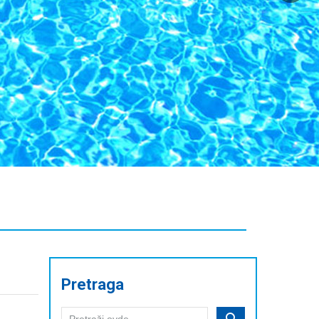
Pretraga