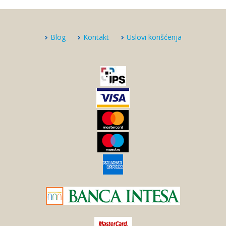
Blog
Kontakt
Uslovi korišćenja