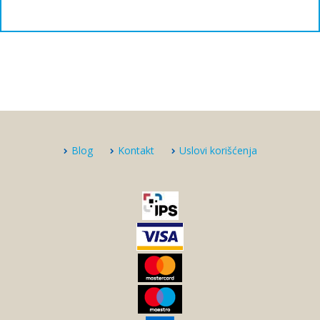
Blog
Kontakt
Uslovi korišćenja