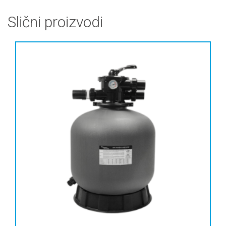
Slični proizvodi