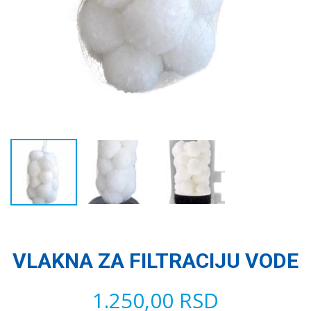
VLAKNA ZA FILTRACIJU VODE
1.250,00
RSD