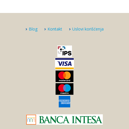
Blog
Kontakt
Uslovi korišćenja