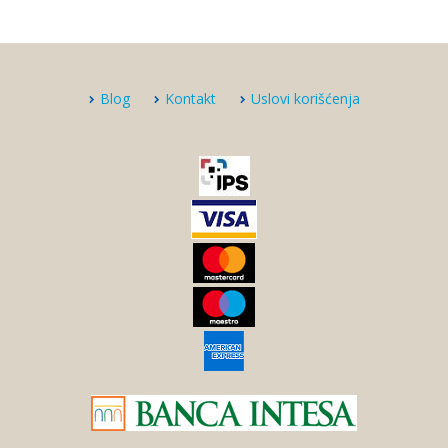
Blog
Kontakt
Uslovi korišćenja