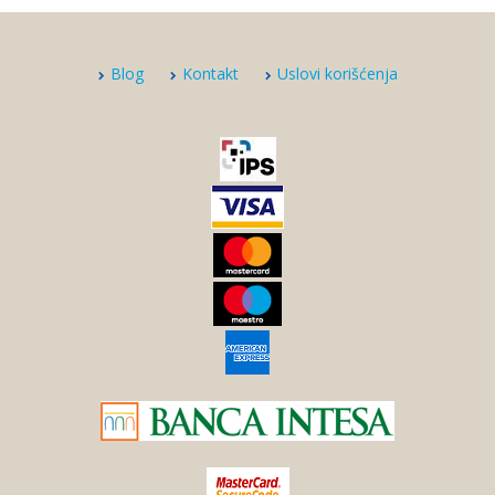
Blog
Kontakt
Uslovi korišćenja