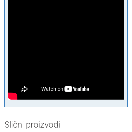
Slični proizvodi