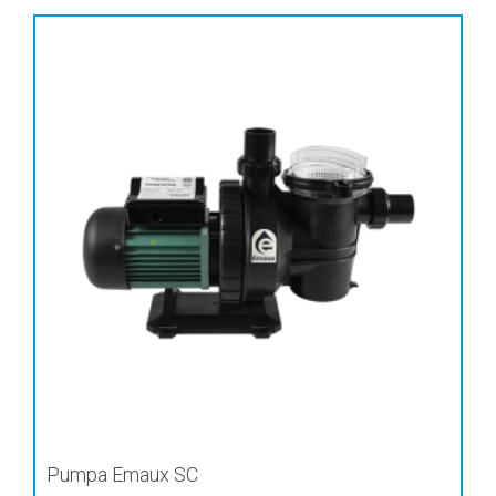
Pumpa Emaux SC