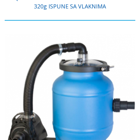
320g ISPUNE SA VLAKNIMA