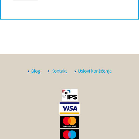
Blog
Kontakt
Uslovi korišćenja