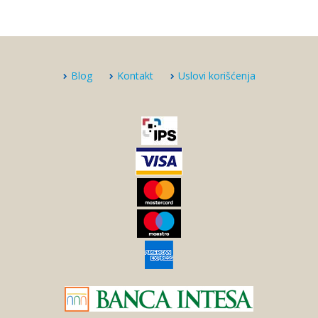
Blog
Kontakt
Uslovi korišćenja