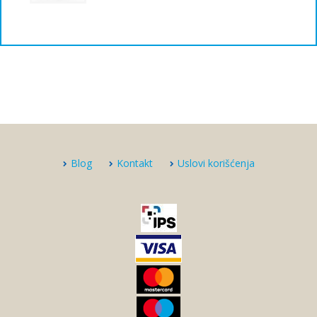
Blog
Kontakt
Uslovi korišćenja