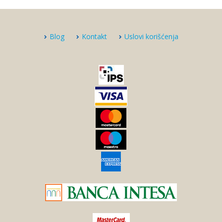
Blog
Kontakt
Uslovi korišćenja