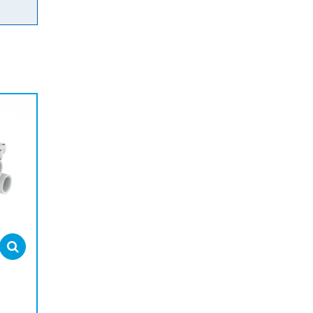
Select options