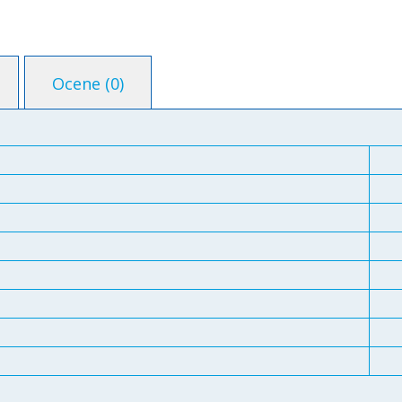
Ocene (0)