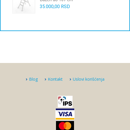
35.000,00
RSD
Blog
Kontakt
Uslovi korišćenja