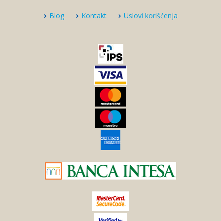
Blog
Kontakt
Uslovi korišćenja