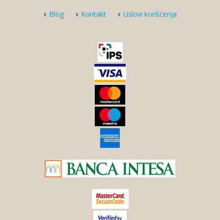
Blog
Kontakt
Uslovi korišćenja