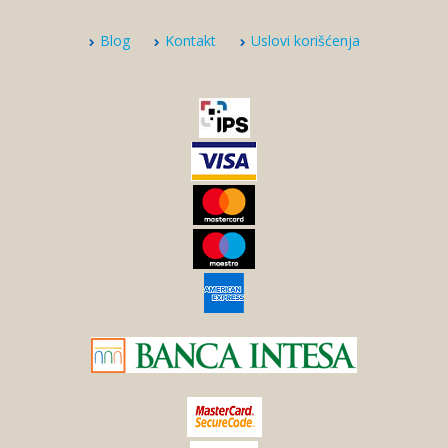
Blog
Kontakt
Uslovi korišćenja