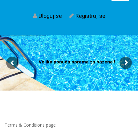
Uloguj se
Registruj se
Velika ponuda opreme za bazene !
Terms & Conditions page