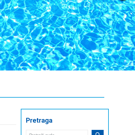
Pretraga