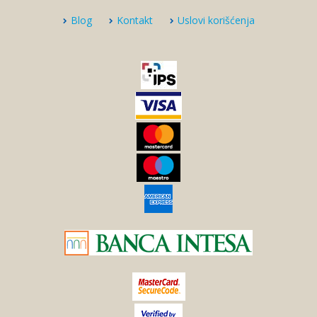
Blog
Kontakt
Uslovi korišćenja