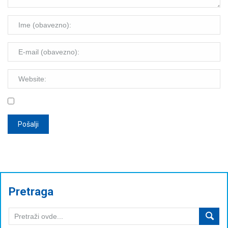
Pretraga