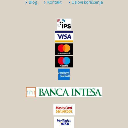
Blog
Kontakt
Uslovi korišćenja