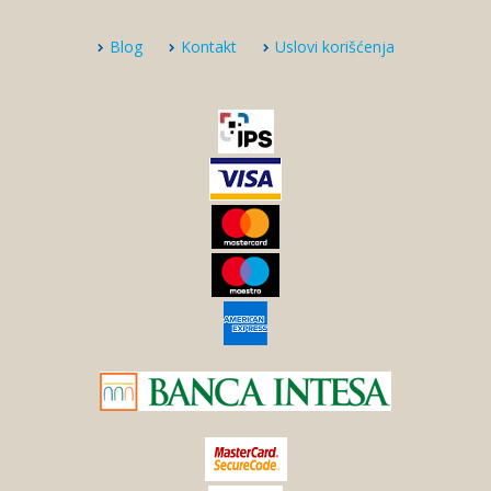
Blog
Kontakt
Uslovi korišćenja