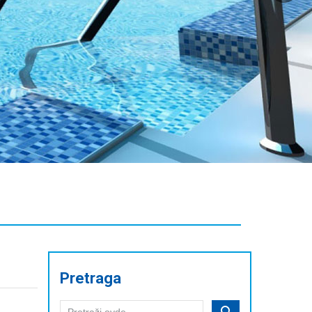
Pretraga