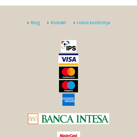
Blog
Kontakt
Uslovi korišćenja