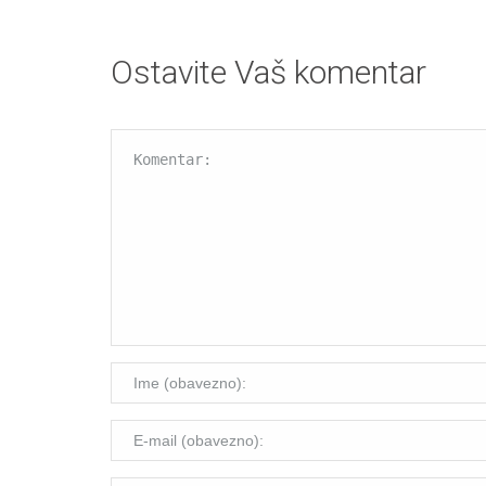
Ostavite Vaš komentar