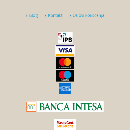
Blog
Kontakt
Uslovi korišćenja