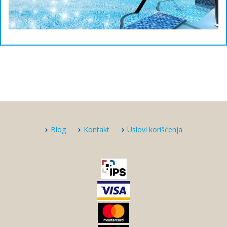
Blog
Kontakt
Uslovi korišćenja