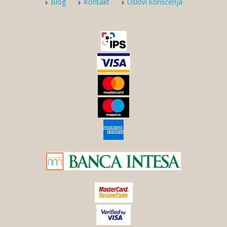
Blog
Kontakt
Uslovi korišćenja