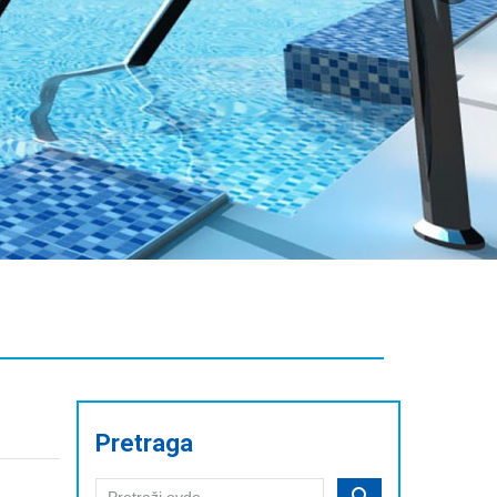
Pretraga