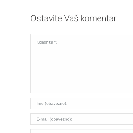
Ostavite Vaš komentar