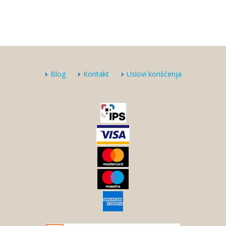
Blog
Kontakt
Uslovi korišćenja