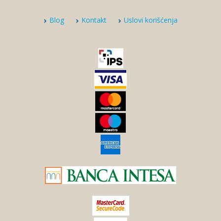
Blog
Kontakt
Uslovi korišćenja