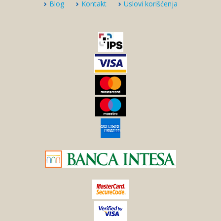
Blog
Kontakt
Uslovi korišćenja