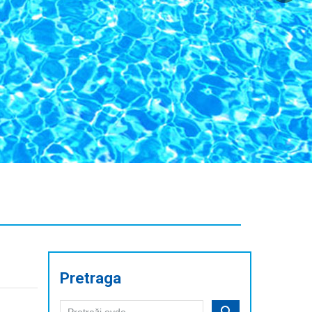
Pretraga