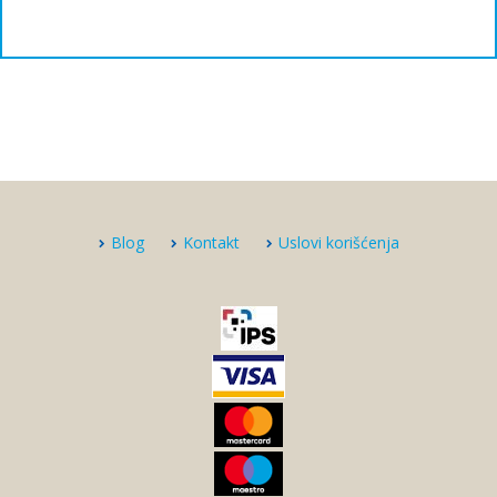
Blog
Kontakt
Uslovi korišćenja