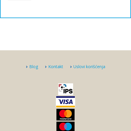
Blog
Kontakt
Uslovi korišćenja