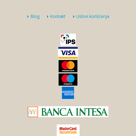
Blog
Kontakt
Uslovi korišćenja