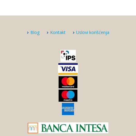
Blog
Kontakt
Uslovi korišćenja