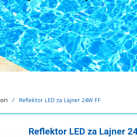
ori
/
Reflektor LED za Lajner 24W FF
Reflektor LED za Lajner 