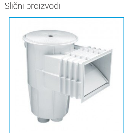
Slični proizvodi