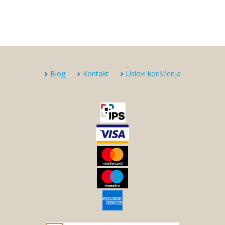
Blog
Kontakt
Uslovi korišćenja