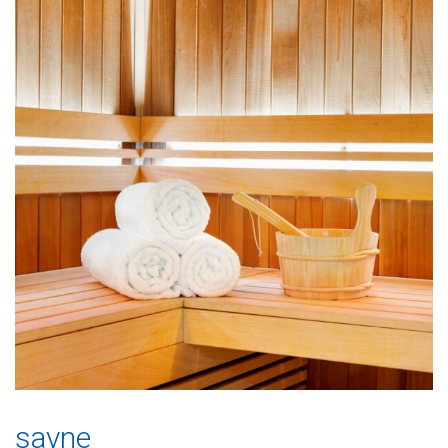
savne