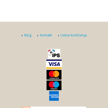
Blog
Kontakt
Uslovi korišćenja