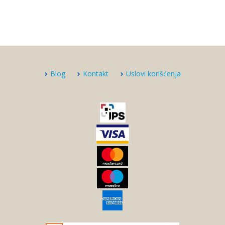
Blog
Kontakt
Uslovi korišćenja