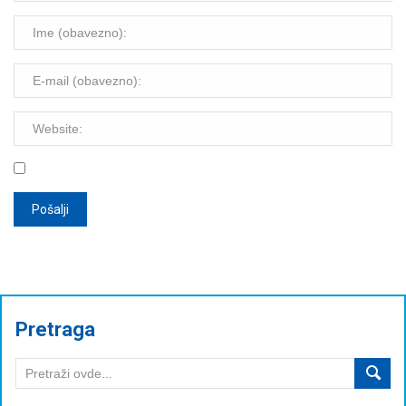
Pretraga