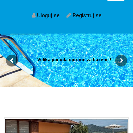
Uloguj se
Registruj se
Velika ponuda opreme za bazene !