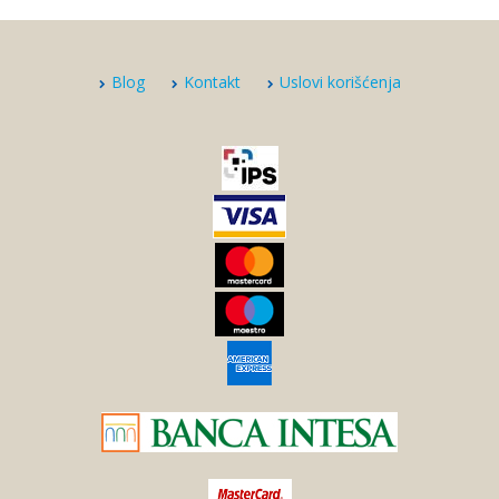
Blog
Kontakt
Uslovi korišćenja