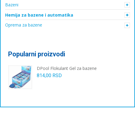
Bazeni
Hemija za bazene i automatika
Oprema za bazene
Popularni proizvodi
DPool Flokulant Gel za bazene
814,00
RSD